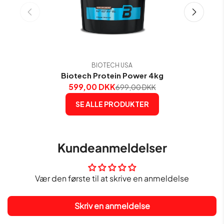
BIOTECH USA
Biotech Protein Power 4kg
599,00 DKK
699,00 DKK
SE ALLE PRODUKTER
Kundeanmeldelser
Vær den første til at skrive en anmeldelse
Skriv en anmeldelse