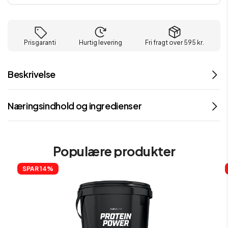
Prisgaranti
Hurtig levering
Fri fragt over 595 kr.
Beskrivelse
Næringsindhold og ingredienser
Populære produkter
SPAR 
14%