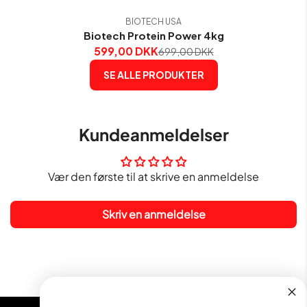
BIOTECH USA
Biotech Protein Power 4kg
599,00 DKK
699,00 DKK
SE ALLE PRODUKTER
Kundeanmeldelser
Vær den første til at skrive en anmeldelse
Skriv en anmeldelse