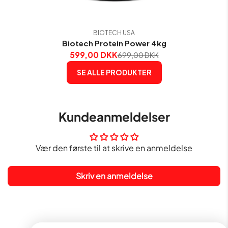
BIOTECH USA
Biotech Protein Power 4kg
599,00 DKK
699,00 DKK
SE ALLE PRODUKTER
Kundeanmeldelser
Vær den første til at skrive en anmeldelse
Skriv en anmeldelse