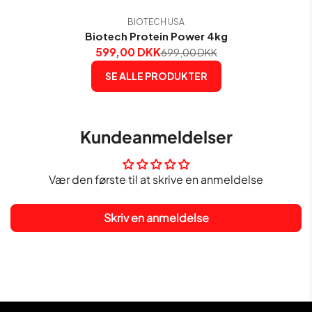
BIOTECH USA
Biotech Protein Power 4kg
599,00 DKK
699,00 DKK
SE ALLE PRODUKTER
Kundeanmeldelser
Vær den første til at skrive en anmeldelse
Skriv en anmeldelse