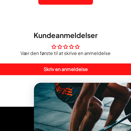
Kundeanmeldelser
Vær den første til at skrive en anmeldelse
Skriv en anmeldelse