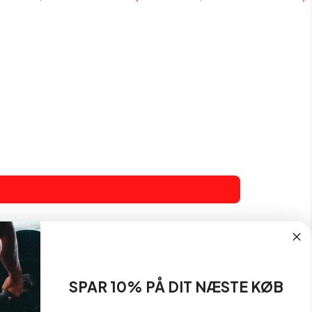
SPAR 10% PÅ DIT NÆSTE KØB