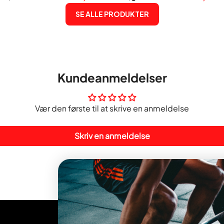
SE ALLE PRODUKTER
Kundeanmeldelser
Vær den første til at skrive en anmeldelse
Skriv en anmeldelse