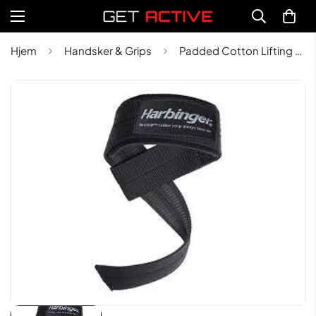
Hjem
Handsker & Grips
Padded Cotton Lifting Strap