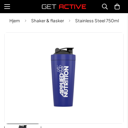
Hjem
Shaker & flasker
Stainless Steel 750ml