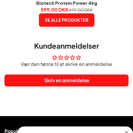
Biotech Protein Power 4kg
599,00 DKK
699,00 DKK
SE ALLE PRODUKTER
Kundeanmeldelser
Vær den første til at skrive en anmeldelse
Skriv en anmeldelse
Populære kategorier