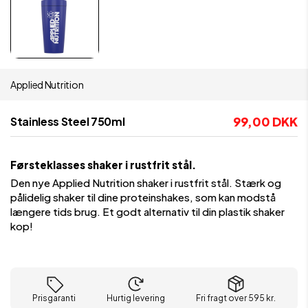
Applied Nutrition
99,00 DKK
Stainless Steel 750ml
Førsteklasses shaker i rustfrit stål.
Den nye Applied Nutrition shaker i rustfrit stål. Stærk og
pålidelig shaker til dine proteinshakes, som kan modstå
længere tids brug. Et godt alternativ til din plastik shaker
kop!
Prisgaranti
Hurtig levering
Fri fragt over 595 kr.